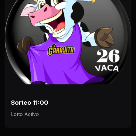
Sorteo 11:00
Lotto Activo