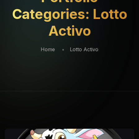
Categories:
Lotto
Activo
Home
Lotto Activo